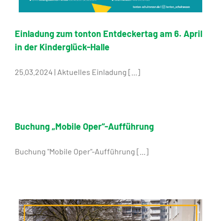
Einladung zum tonton Entdeckertag am 6. April
in der Kinderglück-Halle
25.03.2024 | Aktuelles Einladung [...]
Buchung „Mobile Oper“-Aufführung
Buchung "Mobile Oper"-Aufführung [...]