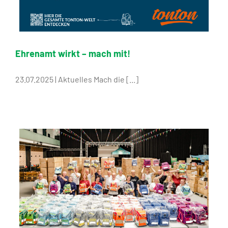
Ehrenamt wirkt – mach mit!
23.07.2025 | Aktuelles Mach die [...]