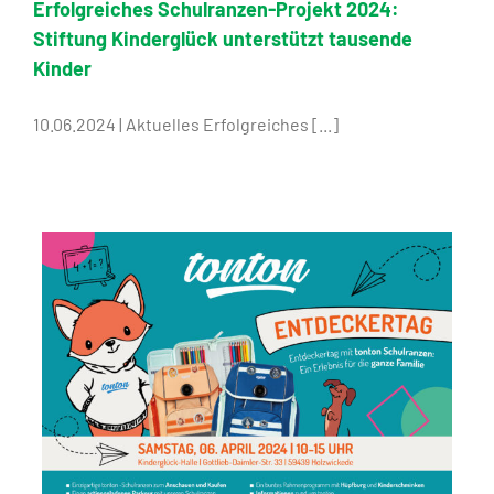
Erfolgreiches Schulranzen-Projekt 2024:
Stiftung Kinderglück unterstützt tausende
Kinder
10.06.2024 | Aktuelles Erfolgreiches [...]