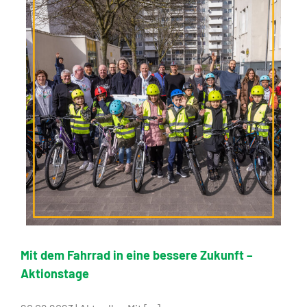
Mit dem Fahrrad in eine bessere Zukunft –
Aktionstage