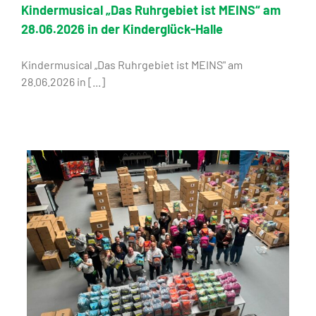
Kindermusical „Das Ruhrgebiet ist MEINS“ am
28.06.2026 in der Kinderglück-Halle
Kindermusical „Das Ruhrgebiet ist MEINS" am
28.06.2026 in [...]