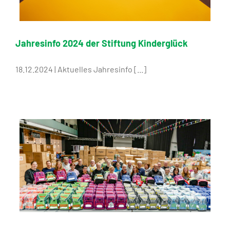
Jahresinfo 2024 der Stiftung Kinderglück
18.12.2024 | Aktuelles Jahresinfo [...]