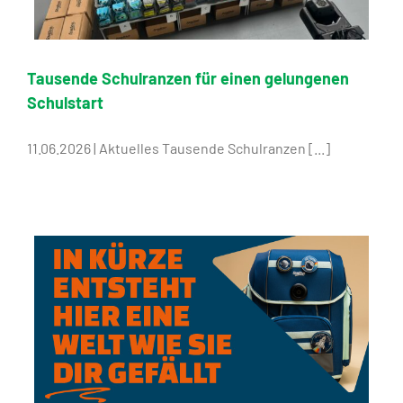
Tausende Schulranzen für einen gelungenen
Schulstart
11.06.2026 | Aktuelles Tausende Schulranzen [...]