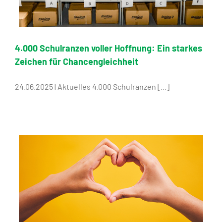
4.000 Schulranzen voller Hoffnung: Ein starkes
Zeichen für Chancengleichheit
24.06.2025 | Aktuelles 4.000 Schulranzen [...]