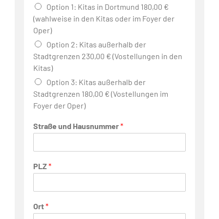
Option 1: Kitas in Dortmund 180,00 €
(wahlweise in den Kitas oder im Foyer der
Oper)
Option 2: Kitas außerhalb der
Stadtgrenzen 230,00 € (Vostellungen in den
Kitas)
Option 3: Kitas außerhalb der
Stadtgrenzen 180,00 € (Vostellungen im
Foyer der Oper)
Straße und Hausnummer
*
PLZ
*
Ort
*