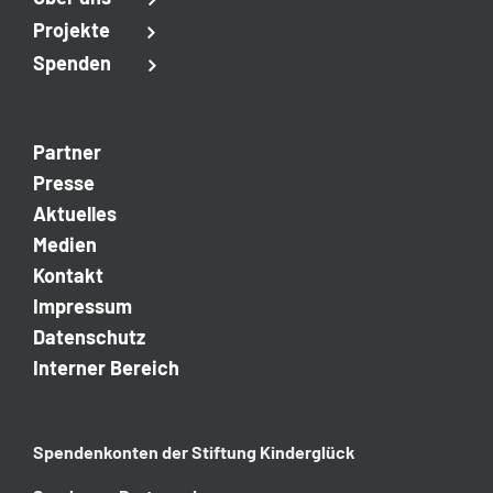
Projekte
Spenden
Partner
Presse
Aktuelles
Medien
Kontakt
Impressum
Datenschutz
Interner Bereich
Spendenkonten der
Stiftung Kinderglück