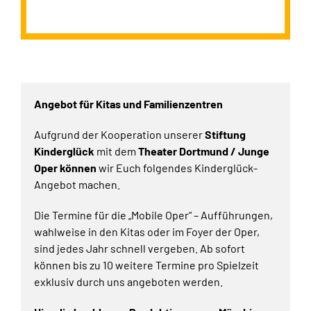
Angebot für Kitas und Familienzentren
Aufgrund der Kooperation unserer
Stiftung
Kinderglück
mit dem
Theater Dortmund / Junge
Oper können
wir Euch folgendes Kinderglück-
Angebot machen.
Die Termine für die „Mobile Oper“ – Aufführungen,
wahlweise in den Kitas oder im Foyer der Oper,
sind jedes Jahr schnell vergeben. Ab sofort
können bis zu 10 weitere Termine pro Spielzeit
exklusiv durch uns angeboten werden.