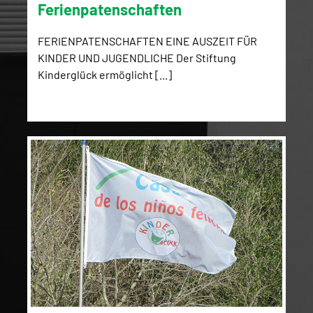
Ferienpatenschaften
FERIENPATENSCHAFTEN EINE AUSZEIT FÜR
KINDER UND JUGENDLICHE Der Stiftung
Kinderglück ermöglicht [...]