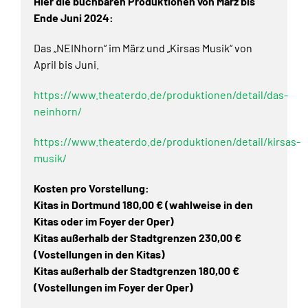
Hier die buchbaren Produktionen von März bis
Ende Juni 2024:
Das „NEINhorn“ im März und „Kirsas Musik“ von
April bis Juni.
https://www.theaterdo.de/produktionen/detail/das-
neinhorn/
https://www.theaterdo.de/produktionen/detail/kirsas-
musik/
Kosten pro Vorstellung:
Kitas in Dortmund 180,00 € (wahlweise in den
Kitas oder im Foyer der Oper)
Kitas außerhalb der Stadtgrenzen 230,00 €
(Vostellungen in den Kitas)
Kitas außerhalb der Stadtgrenzen 180,00 €
(Vostellungen im Foyer der Oper)