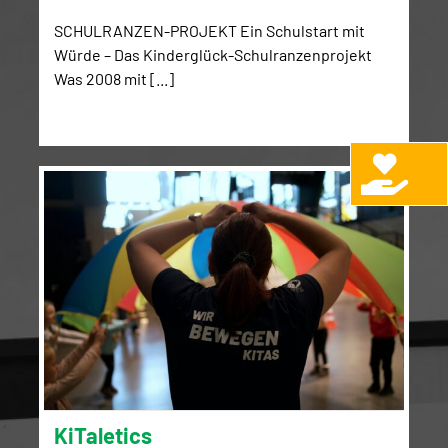
SCHULRANZEN-PROJEKT Ein Schulstart mit
Würde – Das Kinderglück-Schulranzenprojekt
Was 2008 mit [...]
KiTaletics