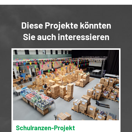
Diese Projekte könnten
Sie auch interessieren
Schulranzen-Projekt