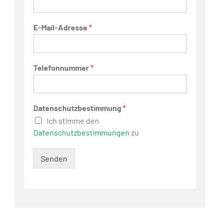
E-Mail-Adresse
*
Telefonnummer
*
Datenschutzbestimmung
*
Ich stimme den
Datenschutzbestimmungen
zu
Senden