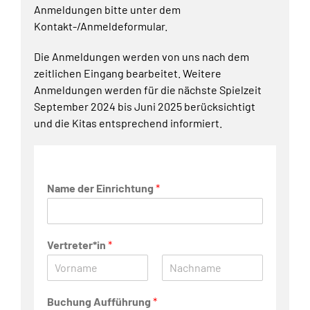
Anmeldungen bitte unter dem
Kontakt-/Anmeldeformular.
Die Anmeldungen werden von uns nach dem
zeitlichen Eingang bearbeitet. Weitere
Anmeldungen werden für die nächste Spielzeit
September 2024 bis Juni 2025 berücksichtigt
und die Kitas entsprechend informiert.
Name der Einrichtung
*
Vertreter*in
*
Vorname
Nachname
Buchung Aufführung
*