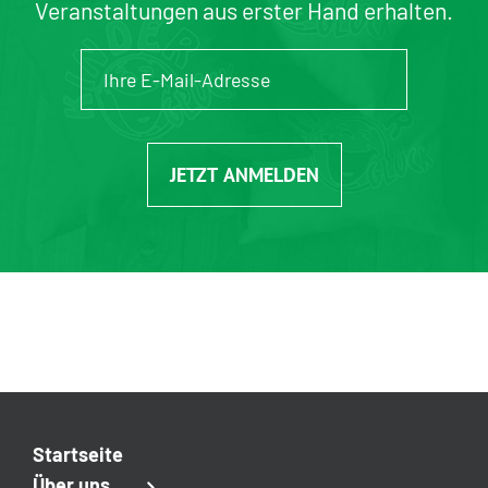
Veranstaltungen aus erster Hand erhalten.
JETZT ANMELDEN
Startseite
Über uns