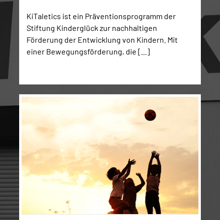
KiTaletics ist ein Präventionsprogramm der
Stiftung Kinderglück zur nachhaltigen
Förderung der Entwicklung von Kindern. Mit
einer Bewegungsförderung, die [...]