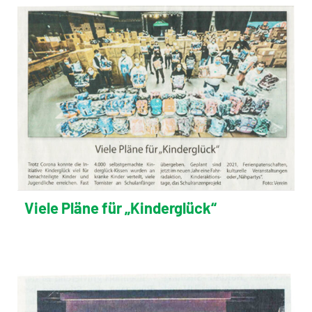
Viele Pläne für „Kinderglück“