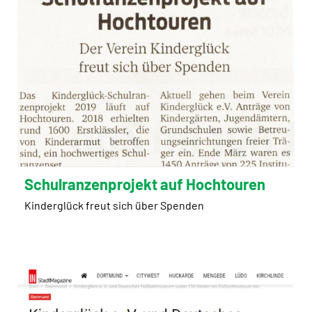
Schulranzenprojekt auf Hochtouren
Kinderglück freut sich über Spenden