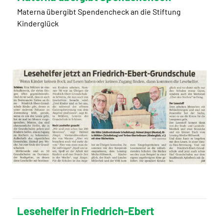
Materna übergibt Spendencheck an die Stiftung
Kinderglück
Lesehelfer in Friedrich-Ebert