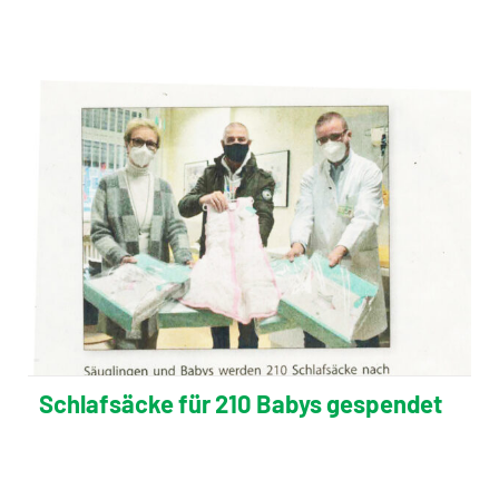
Schlafsäcke für 210 Babys gespendet