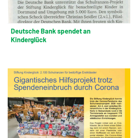
Deutsche Bank spendet an
Kinderglück