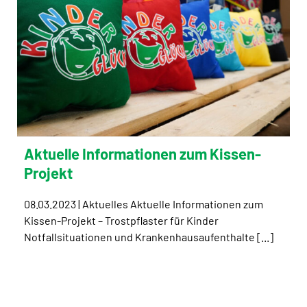
Aktuelle Informationen zum Kissen-
Projekt
08.03.2023 | Aktuelles Aktuelle Informationen zum
Kissen-Projekt – Trostpflaster für Kinder
Notfallsituationen und Krankenhausaufenthalte [...]