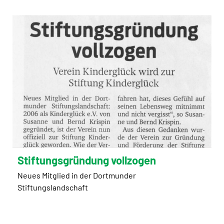
Stiftungsgründung vollzogen
Neues Mitglied in der Dortmunder
Stiftungslandschaft