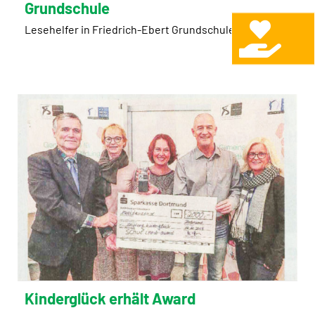
Grundschule
Lesehelfer in Friedrich-Ebert Grundschule
Kinderglück erhält Award