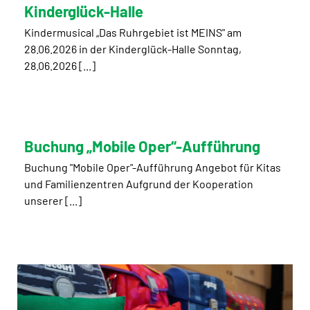
Kinderglück-Halle
Kindermusical „Das Ruhrgebiet ist MEINS" am
28.06.2026 in der Kinderglück-Halle Sonntag,
28.06.2026 [...]
Buchung „Mobile Oper“-Aufführung
Buchung "Mobile Oper"-Aufführung Angebot für Kitas
und Familienzentren Aufgrund der Kooperation
unserer [...]