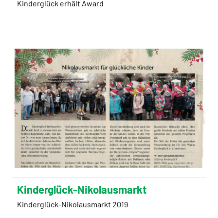
Kinderglück erhält Award
Kinderglück-Nikolausmarkt
Kinderglück-Nikolausmarkt 2019