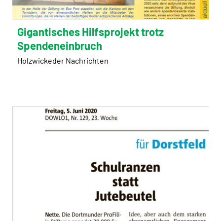
Gigantisches Hilfsprojekt trotz
Spendeneinbruch
Holzwickeder Nachrichten