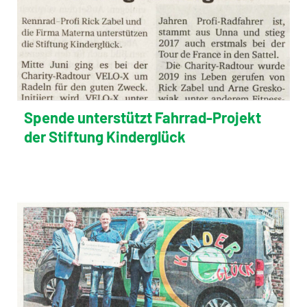
Spende unterstützt Fahrrad-Projekt
der Stiftung Kinderglück