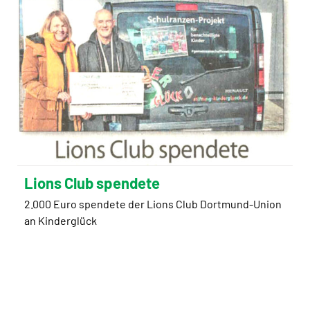
Lions Club spendete
2.000 Euro spendete der Lions Club Dortmund-Union
an Kinderglück