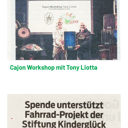
Cajon Workshop mit Tony Liotta