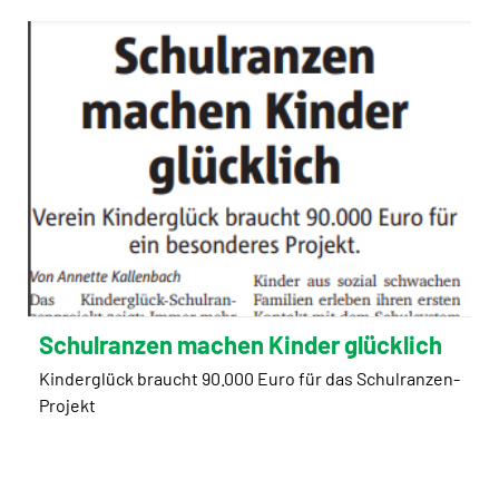
Schulranzen machen Kinder glücklich
Kinderglück braucht 90.000 Euro für das Schulranzen-
Projekt