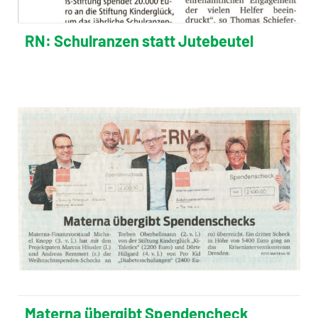
RN: Schulranzen statt Jutebeutel
Materna übergibt Spendencheck