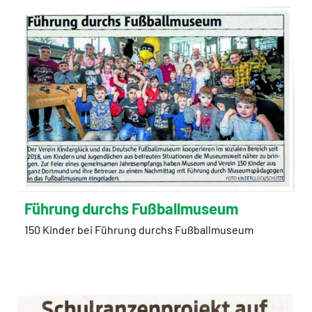
Führung durchs Fußballmuseum
150 Kinder bei Führung durchs Fußballmuseum