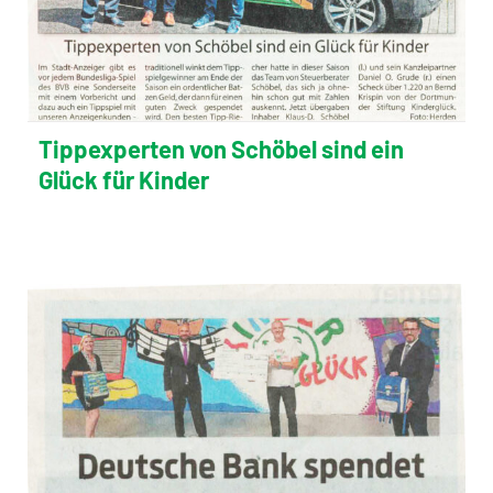
Tippexperten von Schöbel sind ein
Glück für Kinder