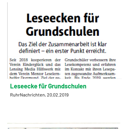
Leseecke für Grundschulen
RuhrNachrichten, 20.02.2019