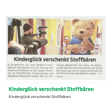
Kinderglück verschenkt Stoffbären
Kinderglück verschenkt Stoffbären