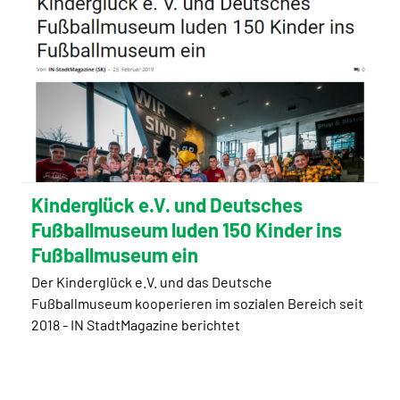
Kinderglück e.V. und Deutsches
Fußballmuseum luden 150 Kinder ins
Fußballmuseum ein
Der Kinderglück e.V. und das Deutsche
Fußballmuseum kooperieren im sozialen Bereich seit
2018 - IN StadtMagazine berichtet